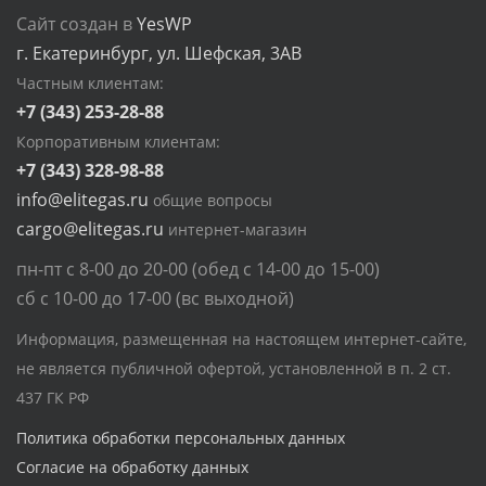
Сайт создан в
YesWP
г. Екатеринбург, ул. Шефская, 3АВ
Частным клиентам:
+7 (343) 253-28-88
Корпоративным клиентам:
+7 (343) 328-98-88
info@elitegas.ru
общие вопросы
cargo@elitegas.ru
интернет-магазин
пн-пт с 8-00 до 20-00 (обед с 14-00 до 15-00)
сб с 10-00 до 17-00 (вс выходной)
Информация, размещенная на настоящем интернет-сайте,
не является публичной офертой, установленной в п. 2 ст.
437 ГК РФ
Политика обработки персональных данных
Согласие на обработку данных