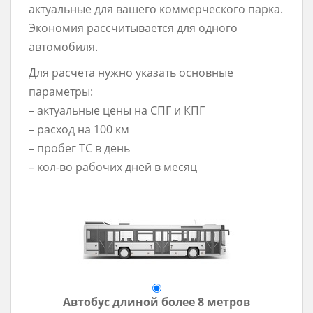
актуальные для вашего коммерческого парка.
Экономия рассчитывается для одного
автомобиля.
Для расчета нужно указать основные
параметры:
– актуальные цены на СПГ и КПГ
– расход на 100 км
– пробег ТС в день
– кол-во рабочих дней в месяц
Автобус длиной более 8 метров