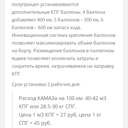
полуприцеп устанавливаются
дополнительные КПГ баллоны. 4 баллона
добавляют 400 км, 5 баллонов – 500 км, 6
баллонов – 600 км запаса хода.
Инновационная система крепления баллонов
позволяет максимизировать объем баллонов
на борту. Размещение баллонов в паллетном
ящике позволяет исключить затраты и
сократить время, затрачиваемое на заправку
КПГ.
Срок установки 2 рабочих дня.
Расход КАМАЗа на 100 км: 40-42 м3
КПГ или 28.5-30 кг СПГ.
Цена 1 м3 КПГ = 27 руб, цена 1 кг
СПГ = 45 руб.