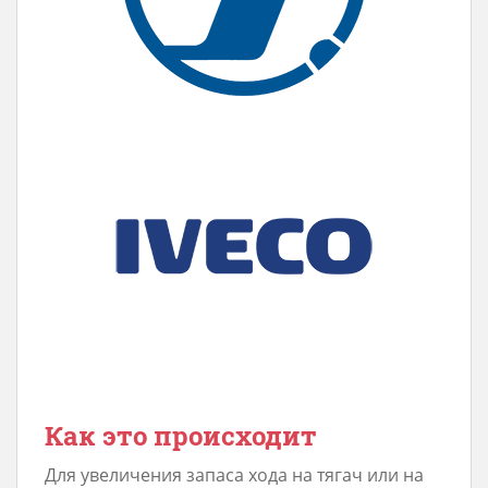
Как это происходит
Для увеличения запаса хода на тягач или на