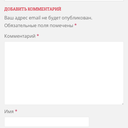
ДОБАВИТЬ КОММЕНТАРИЙ
Ваш адрес email не будет опубликован.
Обязательные поля помечены
*
Комментарий
*
Имя
*