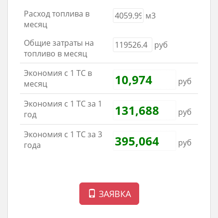
Расход топлива в
м3
месяц
Общие затраты на
руб
топливо в месяц
Экономия с 1 ТС в
руб
месяц
Экономия с 1 ТС за 1
руб
год
Экономия с 1 ТС за 3
руб
года
ЗАЯВКА