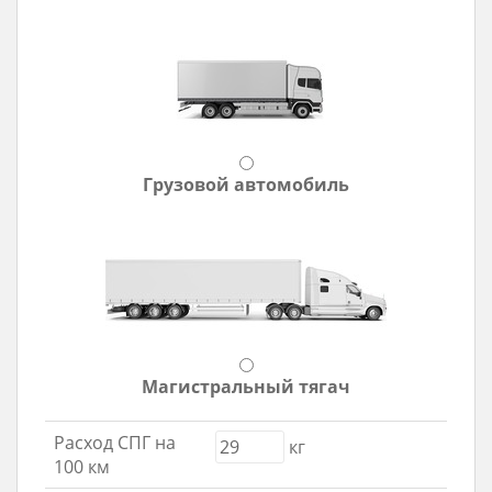
Грузовой автомобиль
Магистральный тягач
Расход СПГ на
кг
100 км