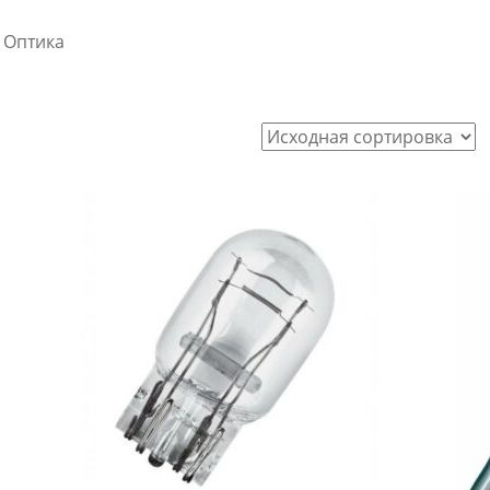
 Оптика