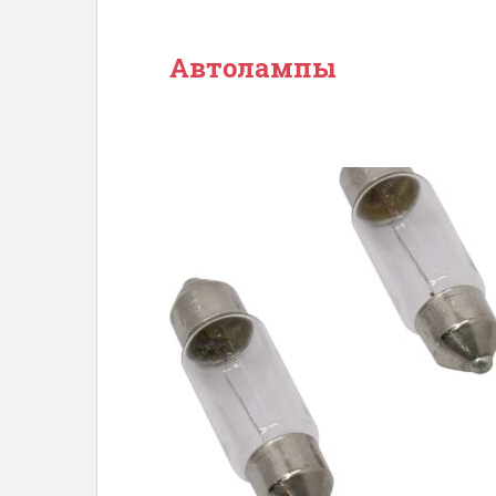
Автолампы