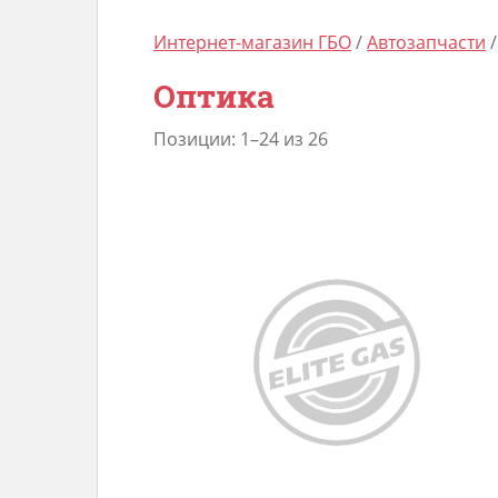
Интернет-магазин ГБО
/
Автозапчасти
/
Оптика
Позиции: 1–24 из 26