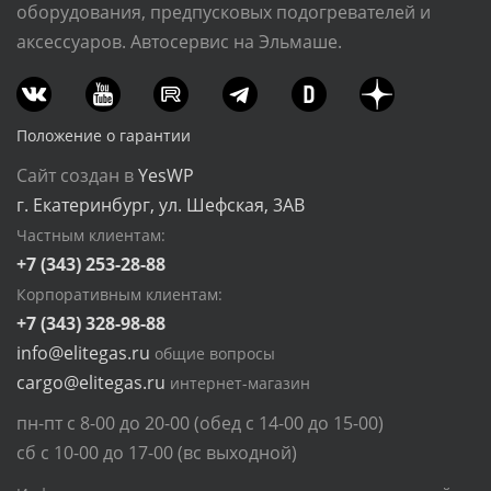
оборудования, предпусковых подогревателей и
аксессуаров. Автосервис на Эльмаше.
Положение о гарантии
Сайт создан в
YesWP
г. Екатеринбург, ул. Шефская, 3АВ
Частным клиентам:
+7 (343) 253-28-88
Корпоративным клиентам:
+7 (343) 328-98-88
info@elitegas.ru
общие вопросы
cargo@elitegas.ru
интернет-магазин
пн-пт с 8-00 до 20-00 (обед с 14-00 до 15-00)
сб с 10-00 до 17-00 (вс выходной)