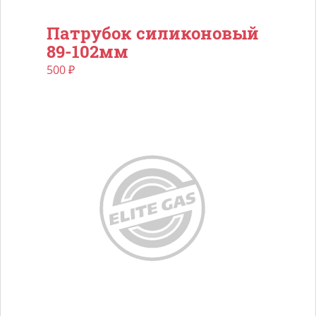
Патрубок силиконовый
89-102мм
500
₽