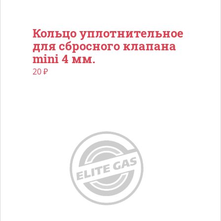
Кольцо уплотнительное
для сбросного клапана
mini 4 мм.
20
₽