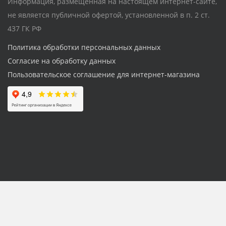
Информация, размещенная на настоящем интернет-сайте,
не является публичной офертой, установленной в п. 2 ст.
437 ГК РФ
Политика обработки персональных данных
Согласие на обработку данных
Пользовательское соглашение для интернет-магазина