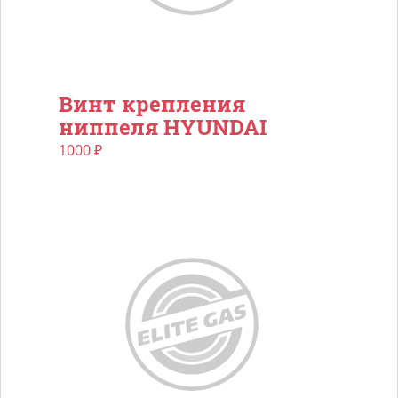
Винт крепления
ниппеля HYUNDAI
1000
₽