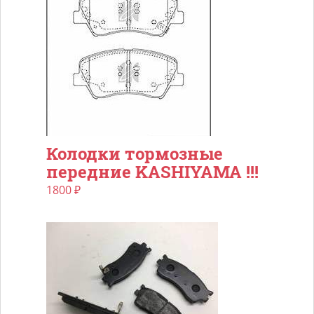
Колодки тормозные
передние KASHIYAMA !!!
1800
₽