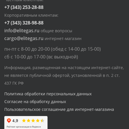
+7 (343) 253-28-88
Корпоративным клиентам:
+7 (343) 328-98-88
info@elitegas.ru
общие вопросы
cargo@elitegas.ru
интернет-магазин
пн-пт с 8-00 до 20-00 (обед с 14-00 до 15-00)
сб с 10-00 до 17-00 (вс выходной)
Информация, размещенная на настоящем интернет-сайте,
не является публичной офертой, установленной в п. 2 ст.
437 ГК РФ
Политика обработки персональных данных
Согласие на обработку данных
Пользовательское соглашение для интернет-магазина