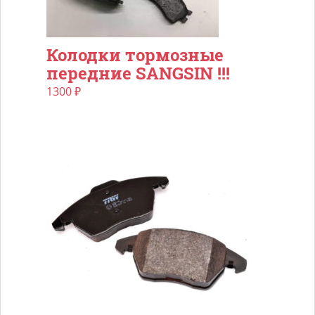
Колодки тормозные
передние SANGSIN !!!
1300
₽