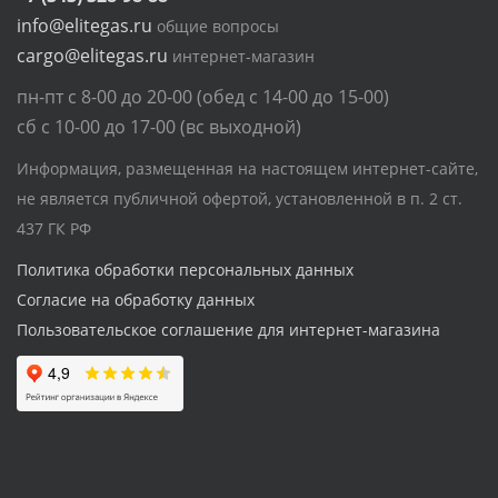
info@elitegas.ru
общие вопросы
cargo@elitegas.ru
интернет-магазин
пн-пт с 8-00 до 20-00 (обед с 14-00 до 15-00)
сб с 10-00 до 17-00 (вс выходной)
Информация, размещенная на настоящем интернет-сайте,
не является публичной офертой, установленной в п. 2 ст.
437 ГК РФ
Политика обработки персональных данных
Согласие на обработку данных
Пользовательское соглашение для интернет-магазина