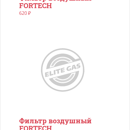
FORTECH
620
₽
Фильтр воздушный
FORTECH