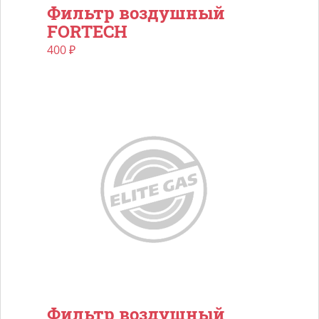
Фильтр воздушный
FORTECH
400
₽
Фильтр воздушный