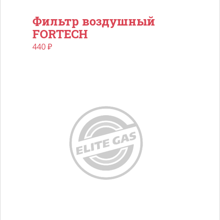
Фильтр воздушный
FORTECH
440
₽