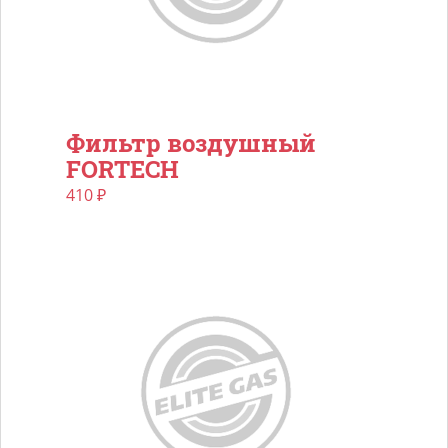
Фильтр воздушный
FORTECH
410
₽