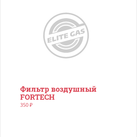
Фильтр воздушный
FORTECH
350
₽