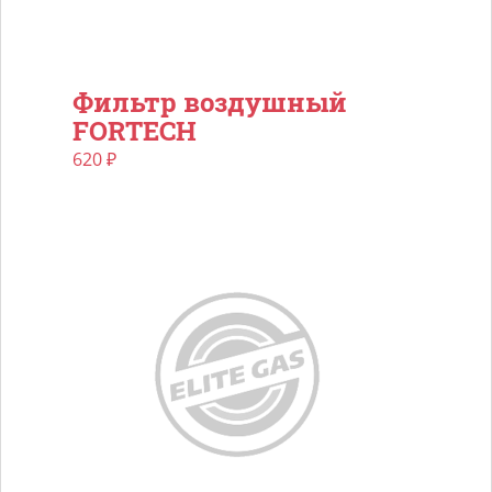
Фильтр воздушный
FORTECH
620
₽