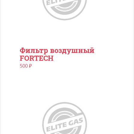
Фильтр воздушный
FORTECH
500
₽