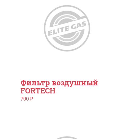
Фильтр воздушный
FORTECH
700
₽