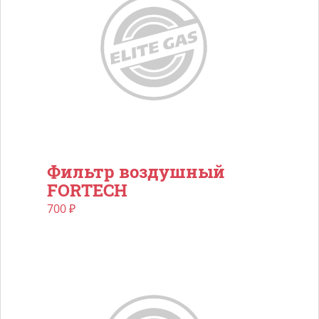
Фильтр воздушный
FORTECH
700
₽