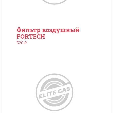
Фильтр воздушный
FORTECH
520
₽