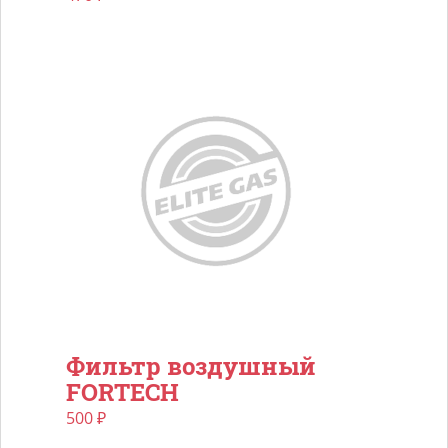
Фильтр воздушный
FORTECH
500
₽