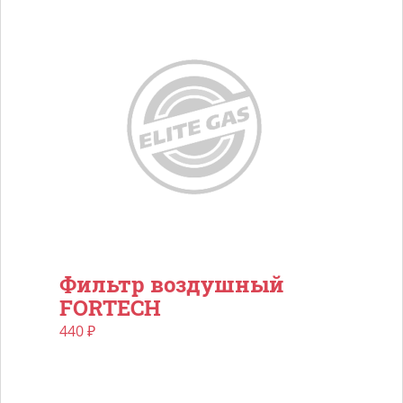
Фильтр воздушный
FORTECH
440
₽