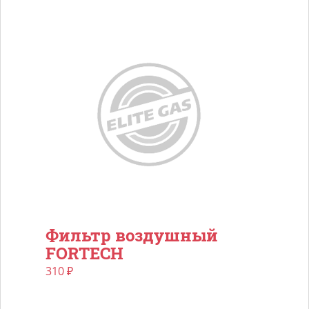
Фильтр воздушный
FORTECH
310
₽