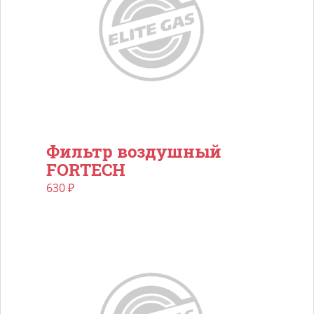
Фильтр воздушный
FORTECH
630
₽