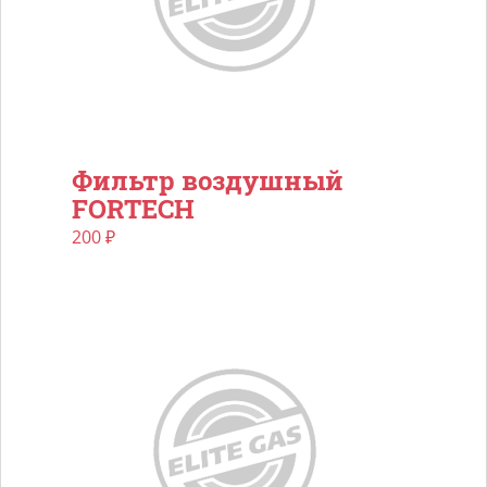
Фильтр воздушный
FORTECH
200
₽