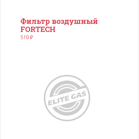
Фильтр воздушный
FORTECH
510
₽