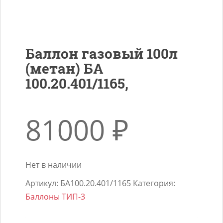
Баллон газовый 100л
(метан) БА
100.20.401/1165,
81000
₽
Нет в наличии
Артикул:
БА100.20.401/1165
Категория:
Баллоны ТИП-3