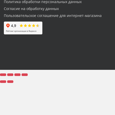
Политика обработки персональных данных
Согласие на обработку данных
Пользовательское соглашение для интернет-магазина