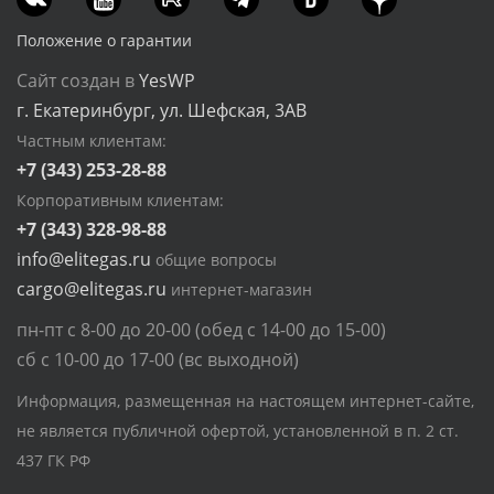
Положение о гарантии
Сайт создан в
YesWP
г. Екатеринбург, ул. Шефская, 3АВ
Частным клиентам:
+7 (343) 253-28-88
Корпоративным клиентам:
+7 (343) 328-98-88
info@elitegas.ru
общие вопросы
cargo@elitegas.ru
интернет-магазин
пн-пт с 8-00 до 20-00 (обед с 14-00 до 15-00)
сб с 10-00 до 17-00 (вс выходной)
Информация, размещенная на настоящем интернет-сайте,
не является публичной офертой, установленной в п. 2 ст.
437 ГК РФ