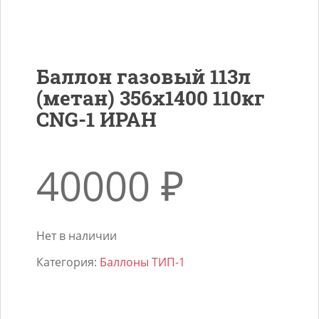
Баллон газовый 113л
(метан) 356х1400 110кг
СNG-1 ИРАН
40000
₽
Нет в наличии
Категория:
Баллоны ТИП-1