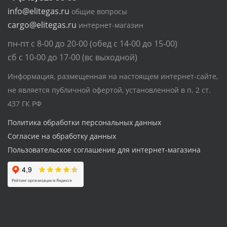
info@elitegas.ru
общие вопросы
cargo@elitegas.ru
интернет-магазин
пн-пт с 8-00 до 20-00 (обед с 14-00 до 15-00)
сб с 10-00 до 17-00 (вс выходной)
Информация, размещенная на настоящем интернет-сайте,
не является публичной офертой, установленной в п. 2 ст.
437 ГК РФ
Политика обработки персональных данных
Согласие на обработку данных
Пользовательское соглашение для интернет-магазина