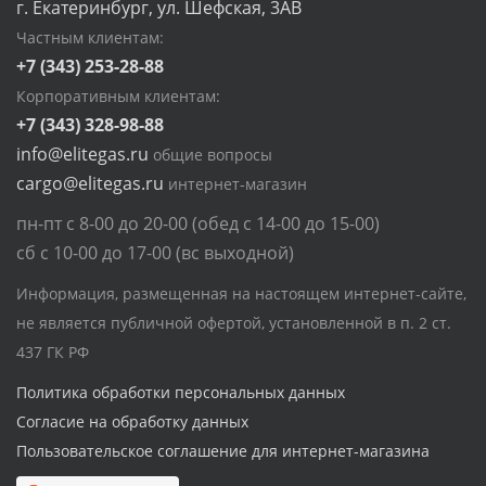
г. Екатеринбург, ул. Шефская, 3АВ
Частным клиентам:
+7 (343) 253-28-88
Корпоративным клиентам:
+7 (343) 328-98-88
info@elitegas.ru
общие вопросы
cargo@elitegas.ru
интернет-магазин
пн-пт с 8-00 до 20-00 (обед с 14-00 до 15-00)
сб с 10-00 до 17-00 (вс выходной)
Информация, размещенная на настоящем интернет-сайте,
не является публичной офертой, установленной в п. 2 ст.
437 ГК РФ
Политика обработки персональных данных
Согласие на обработку данных
Пользовательское соглашение для интернет-магазина