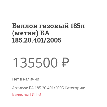
Баллон газовый 185л
(метан) БА
185.20.401/2005
135500
₽
Нет в наличии
Артикул:
БА 185.20.401/2005
Категория:
Баллоны ТИП-3