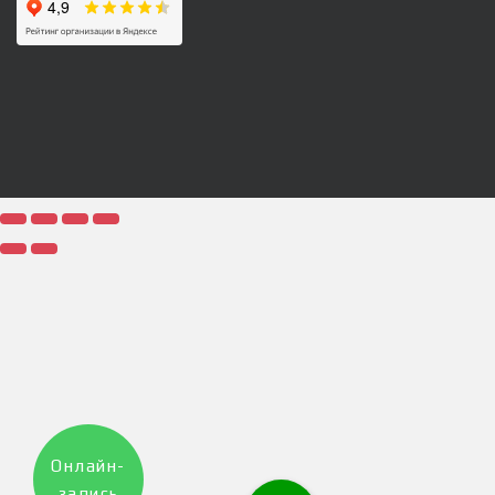
Онлайн-
запись