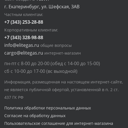
г. Екатеринбург, ул. Шефская, 3АВ
Частным клиентам:
+7 (343) 253-28-88
Корпоративным клиентам:
+7 (343) 328-98-88
info@elitegas.ru
общие вопросы
cargo@elitegas.ru
интернет-магазин
пн-пт с 8-00 до 20-00 (обед с 14-00 до 15-00)
сб с 10-00 до 17-00 (вс выходной)
Информация, размещенная на настоящем интернет-сайте,
не является публичной офертой, установленной в п. 2 ст.
437 ГК РФ
Политика обработки персональных данных
Согласие на обработку данных
Пользовательское соглашение для интернет-магазина