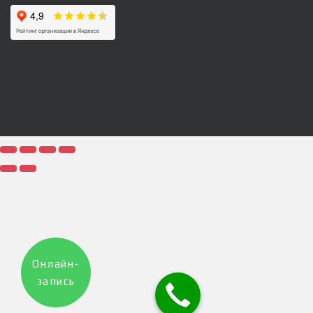
Онлайн-
запись