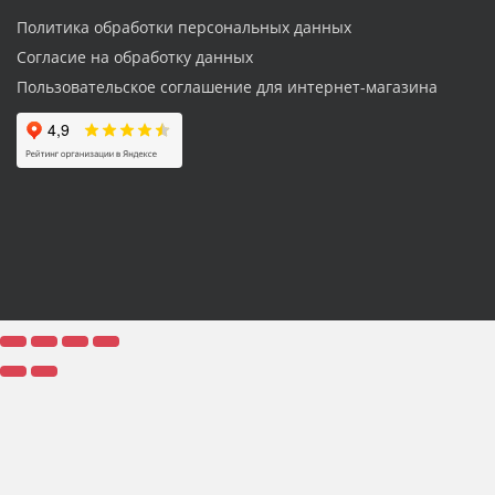
Политика обработки персональных данных
Согласие на обработку данных
Пользовательское соглашение для интернет-магазина