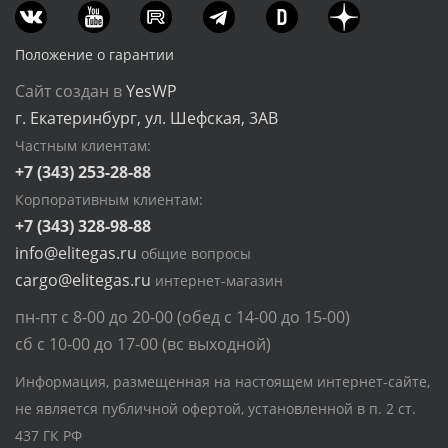
Положение о гарантии
Сайт создан в
YesWP
г. Екатеринбург, ул. Шефская, 3АВ
Частным клиентам:
+7 (343) 253-28-88
Корпоративным клиентам:
+7 (343) 328-98-88
info@elitegas.ru
общие вопросы
cargo@elitegas.ru
интернет-магазин
пн-пт с 8-00 до 20-00 (обед с 14-00 до 15-00)
сб с 10-00 до 17-00 (вс выходной)
Информация, размещенная на настоящем интернет-сайте,
не является публичной офертой, установленной в п. 2 ст.
437 ГК РФ