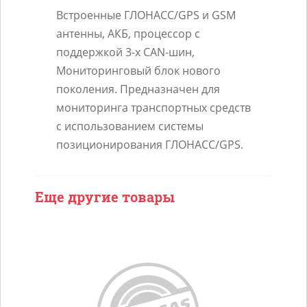
Встроенные ГЛОНАСС/GPS и GSM
антенны, АКБ, процессор с
поддержкой 3-х CAN-шин,
Мониторинговый блок нового
поколения. Предназначен для
мониторинга транспортных средств
с использованием системы
позиционирования ГЛОНАСС/GPS.
Еще другие товары