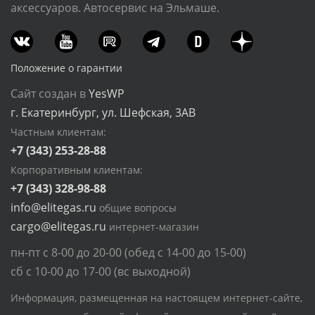
аксессуаров. Автосервис на Эльмаше.
Положение о гарантии
Сайт создан в
YesWP
г. Екатеринбург, ул. Шефская, 3АВ
Частным клиентам:
+7 (343) 253-28-88
Корпоративным клиентам:
+7 (343) 328-98-88
info@elitegas.ru
общие вопросы
cargo@elitegas.ru
интернет-магазин
пн-пт с 8-00 до 20-00 (обед с 14-00 до 15-00)
сб с 10-00 до 17-00 (вс выходной)
Информация, размещенная на настоящем интернет-сайте,