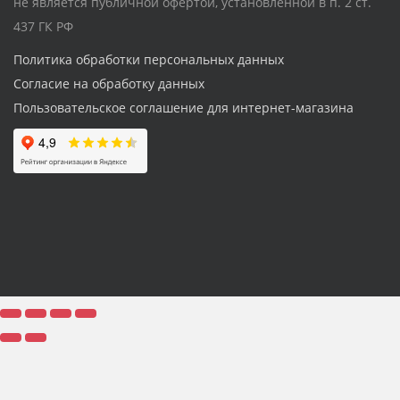
не является публичной офертой, установленной в п. 2 ст.
437 ГК РФ
Политика обработки персональных данных
Согласие на обработку данных
Пользовательское соглашение для интернет-магазина