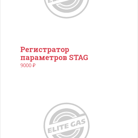
Регистратор
параметров STAG
9000
₽