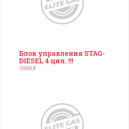
Блок управления STAG-
DIESEL 4 цил. !!!
15000
₽