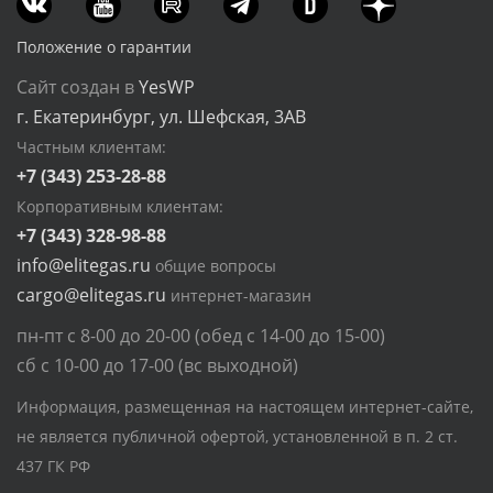
Положение о гарантии
Сайт создан в
YesWP
г. Екатеринбург, ул. Шефская, 3АВ
Частным клиентам:
+7 (343) 253-28-88
Корпоративным клиентам:
+7 (343) 328-98-88
info@elitegas.ru
общие вопросы
cargo@elitegas.ru
интернет-магазин
пн-пт с 8-00 до 20-00 (обед с 14-00 до 15-00)
сб с 10-00 до 17-00 (вс выходной)
Информация, размещенная на настоящем интернет-сайте,
не является публичной офертой, установленной в п. 2 ст.
437 ГК РФ