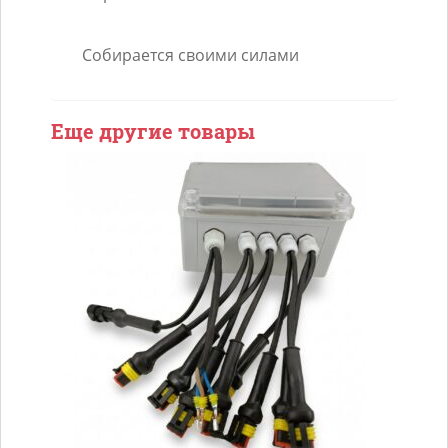
Собирается своими силами
Еще другие товары