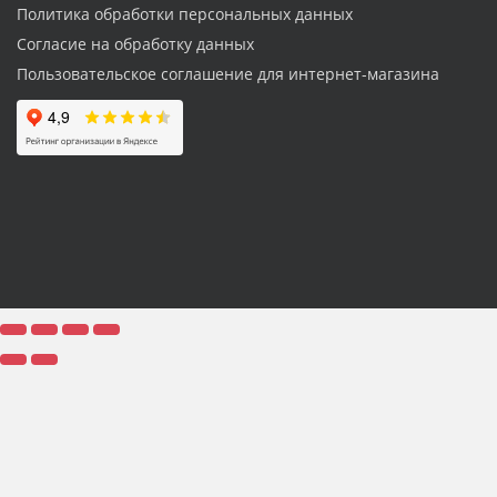
Политика обработки персональных данных
Согласие на обработку данных
Пользовательское соглашение для интернет-магазина