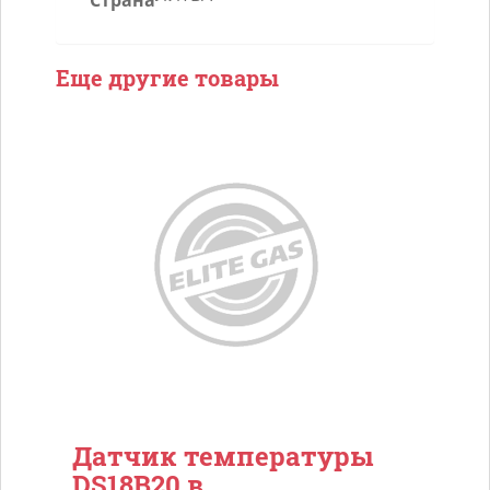
Страна
Еще другие товары
Датчик температуры
DS18B20 в