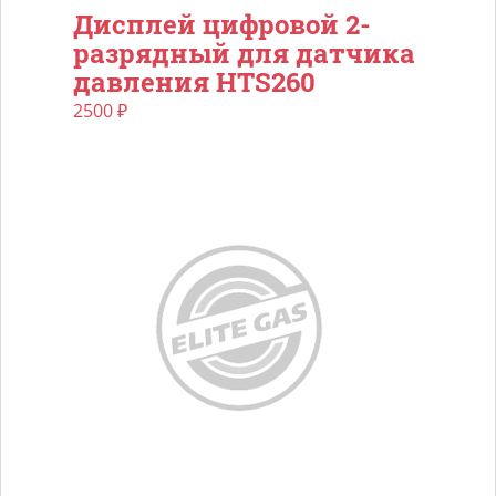
Дисплей цифровой 2-
разрядный для датчика
давления HTS260
2500
₽