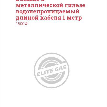
металлической гильзе
водонепроницаемый
длиной кабеля 1 метр
1500
₽