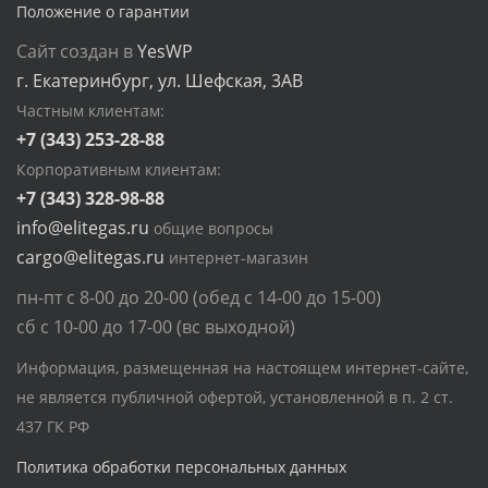
Положение о гарантии
Сайт создан в
YesWP
г. Екатеринбург, ул. Шефская, 3АВ
Частным клиентам:
+7 (343) 253-28-88
Корпоративным клиентам:
+7 (343) 328-98-88
info@elitegas.ru
общие вопросы
cargo@elitegas.ru
интернет-магазин
пн-пт с 8-00 до 20-00 (обед с 14-00 до 15-00)
сб с 10-00 до 17-00 (вс выходной)
Информация, размещенная на настоящем интернет-сайте,
не является публичной офертой, установленной в п. 2 ст.
437 ГК РФ
Политика обработки персональных данных