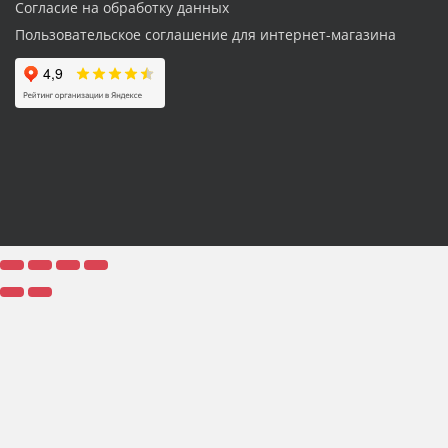
Согласие на обработку данных
Пользовательское соглашение для интернет-магазина