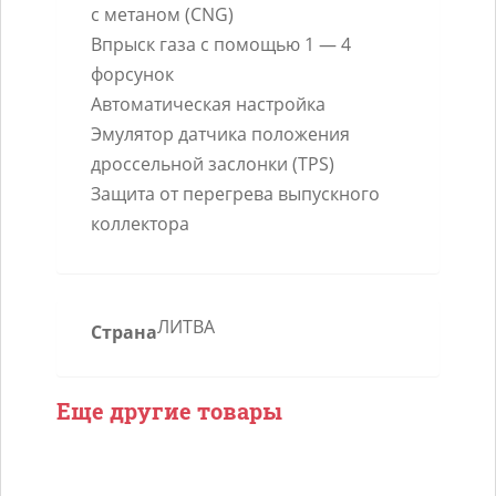
с метаном (CNG)
Впрыск газа с помощью 1 — 4
форсунок
Автоматическая настройка
Эмулятор датчика положения
дроссельной заслонки (TPS)
Защита от перегрева выпускного
коллектора
ЛИТВА
Страна
Еще другие товары