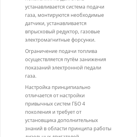
устанавливается система подачи
газа, монтируются необходимые
датчики, устанавливается
впрысковый редуктор, газовые
электромагнитные форсунки.
Ограничение подачи топлива
осуществляется путём занижения
показаний электронной педали
газа.
Настройка принципиально
отличается от настройки
привычных систем ГБО 4
поколения и требует от
установщика дополнительных
знаний в области принципа работы
дизельных двигателей.