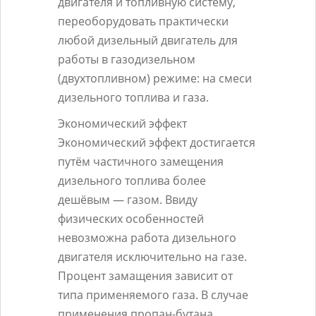
двигателя и топливную систему,
переоборудовать практически
любой дизельный двигатель для
работы в газодизельном
(двухтопливном) режиме: на смеси
дизельного топлива и газа.
Экономический эффект
Экономический эффект достигается
путём частичного замещения
дизельного топлива более
дешёвым — газом. Ввиду
физических особенностей
невозможна работа дизельного
двигателя исключительно на газе.
Процент замащения зависит от
типа применяемого газа. В случае
применения пропан-бутана