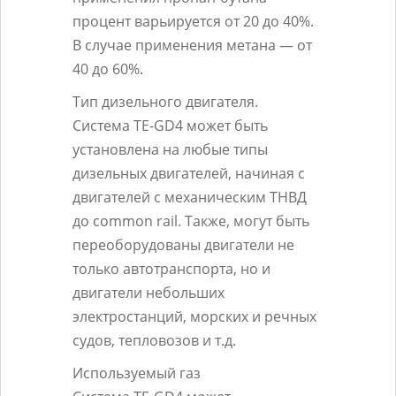
процент варьируется от 20 до 40%.
В случае применения метана — от
40 до 60%.
Тип дизельного двигателя.
Система TE-GD4 может быть
установлена на любые типы
дизельных двигателей, начиная с
двигателей с механическим ТНВД
до common rail. Также, могут быть
переоборудованы двигатели не
только автотранспорта, но и
двигатели небольших
электростанций, морских и речных
судов, тепловозов и т.д.
Используемый газ