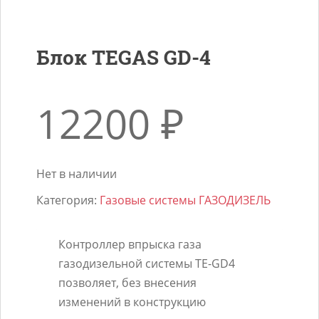
Блок TEGAS GD-4
12200
₽
Нет в наличии
Категория:
Газовые системы ГАЗОДИЗЕЛЬ
Контроллер впрыска газа
газодизельной системы TE-GD4
позволяет, без внесения
изменений в конструкцию