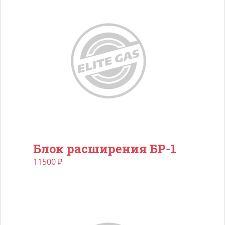
Блок расширения БР-1
11500
₽