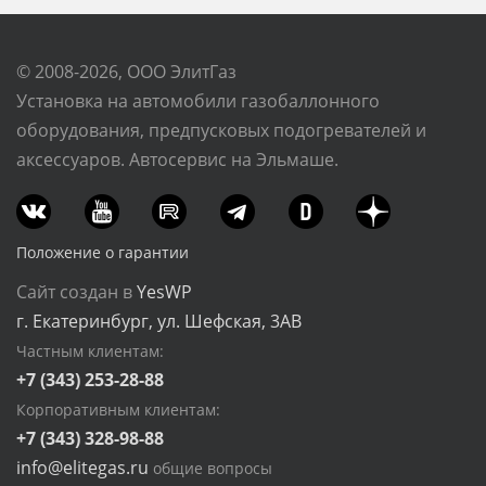
© 2008-2026, ООО ЭлитГаз
Установка на автомобили газобаллонного
оборудования, предпусковых подогревателей и
аксессуаров. Автосервис на Эльмаше.
Положение о гарантии
Сайт создан в
YesWP
г. Екатеринбург, ул. Шефская, 3АВ
Частным клиентам:
+7 (343) 253-28-88
Корпоративным клиентам:
+7 (343) 328-98-88
info@elitegas.ru
общие вопросы