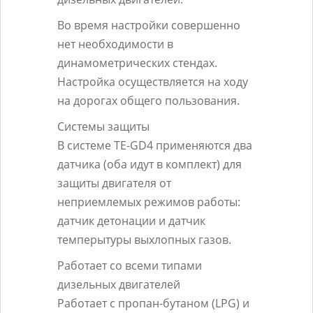
Во время настройки совершенно
нет необходимости в
динамометрических стендах.
Настройка осуществляется на ходу
на дорогах общего пользования.
Системы защиты
В системе TE-GD4 применяются два
датчика (оба идут в комплект) для
защиты двигателя от
неприемлемых режимов работы:
датчик детонации и датчик
темперытуры выхлопных газов.
Работает со всеми типами
дизельных двигателей
Работает с пропан-бутаном (LPG) и