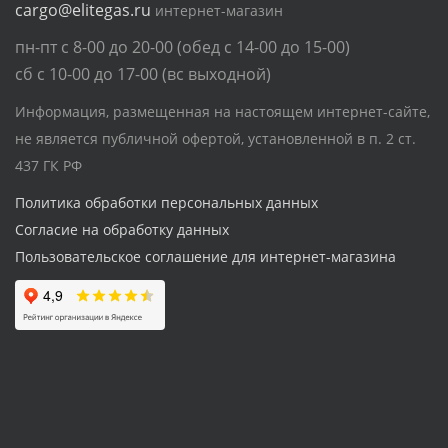
cargo@elitegas.ru
интернет-магазин
пн-пт с 8-00 до 20-00 (обед с 14-00 до 15-00)
сб с 10-00 до 17-00 (вс выходной)
Информация, размещенная на настоящем интернет-сайте,
не является публичной офертой, установленной в п. 2 ст.
437 ГК РФ
Политика обработки персональных данных
Согласие на обработку данных
Пользовательское соглашение для интернет-магазина