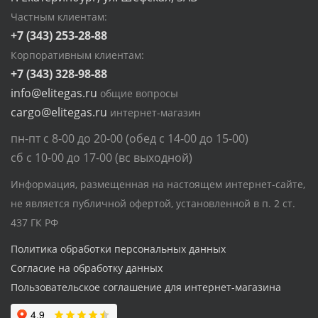
Частным клиентам:
+7 (343) 253-28-88
Корпоративным клиентам:
+7 (343) 328-98-88
info@elitegas.ru
общие вопросы
cargo@elitegas.ru
интернет-магазин
пн-пт с 8-00 до 20-00 (обед с 14-00 до 15-00)
сб с 10-00 до 17-00 (вс выходной)
Информация, размещенная на настоящем интернет-сайте,
не является публичной офертой, установленной в п. 2 ст.
437 ГК РФ
Политика обработки персональных данных
Согласие на обработку данных
Пользовательское соглашение для интернет-магазина