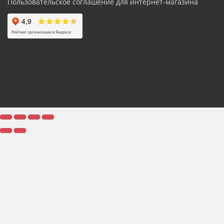
Пользовательское соглашение для интернет-магазина