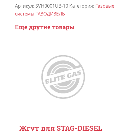
Артикул:
SVH0001UB-10
Категория:
Газовые
системы ГАЗОДИЗЕЛЬ
Еще другие товары
Жгут для STAG-DIESEL