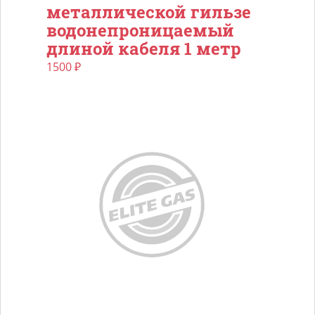
металлической гильзе
водонепроницаемый
длиной кабеля 1 метр
1500
₽