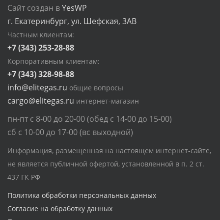
Сайт создан в
YesWP
г. Екатеринбург, ул. Шефская, 3АВ
Частным клиентам:
+7 (343) 253-28-88
Корпоративным клиентам:
+7 (343) 328-98-88
info@elitegas.ru
общие вопросы
cargo@elitegas.ru
интернет-магазин
пн-пт с 8-00 до 20-00 (обед с 14-00 до 15-00)
сб с 10-00 до 17-00 (вс выходной)
Информация, размещенная на настоящем интернет-сайте,
не является публичной офертой, установленной в п. 2 ст.
437 ГК РФ
Политика обработки персональных данных
Согласие на обработку данных