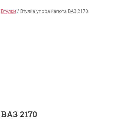
/
Втулки
/ Втулка упора капота ВАЗ 2170
 ВАЗ 2170