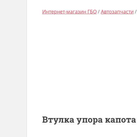
Интернет-магазин ГБО
/
Автозапчасти
Втулка упора капота