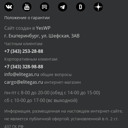
Положение о гарантии
Сайт создан в
YesWP
г. Екатеринбург, ул. Шефская, 3АВ
Частным клиентам:
+7 (343) 253-28-88
Корпоративным клиентам:
+7 (343) 328-98-88
info@elitegas.ru
общие вопросы
cargo@elitegas.ru
интернет-магазин
пн-пт с 8-00 до 20-00 (обед с 14-00 до 15-00)
сб с 10-00 до 17-00 (вс выходной)
Информация, размещенная на настоящем интернет-сайте,
не является публичной офертой, установленной в п. 2 ст.
437 ГК РФ