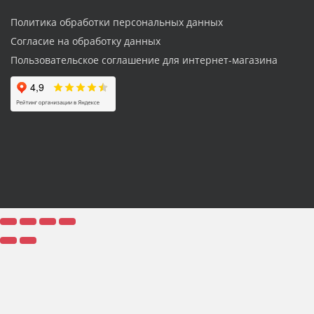
Политика обработки персональных данных
Согласие на обработку данных
Пользовательское соглашение для интернет-магазина