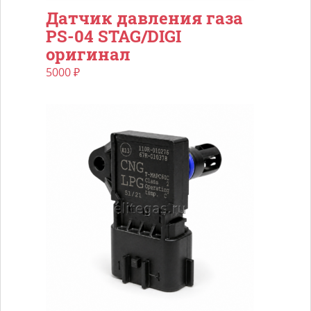
Датчик давления газа
PS-04 STAG/DIGI
оригинал
5000
₽