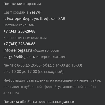
Положение о гарантии
Сайт создан в
YesWP
г. Екатеринбург, ул. Шефская, 3АВ
Частным клиентам:
+7 (343) 253-28-88
Корпоративным клиентам:
+7 (343) 328-98-88
info@elitegas.ru
общие вопросы
cargo@elitegas.ru
интернет-магазин
пн-пт с 8-00 до 20-00 (обед с 14-00 до 15-00)
сб с 10-00 до 17-00 (вс выходной)
Информация, размещенная на настоящем интернет-сайте,
не является публичной офертой, установленной в п. 2 ст.
437 ГК РФ
Политика обработки персональных данных