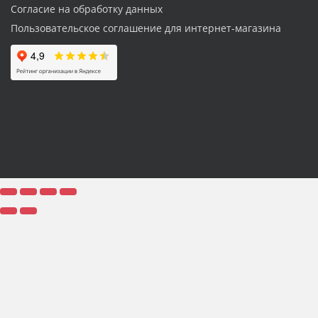
Согласие на обработку данных
Пользовательское соглашение для интернет-магазина