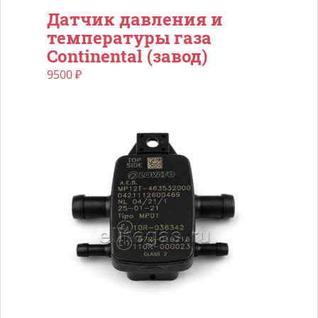
Датчик давления и
температуры газа
Continental (завод)
9500
₽