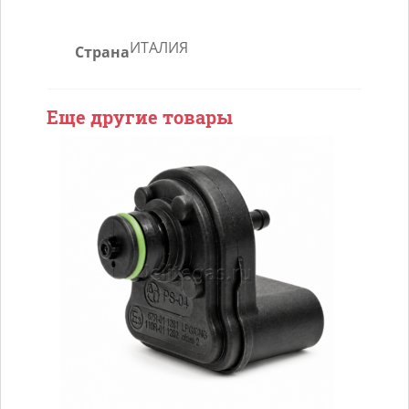
ИТАЛИЯ
Страна
Еще другие товары