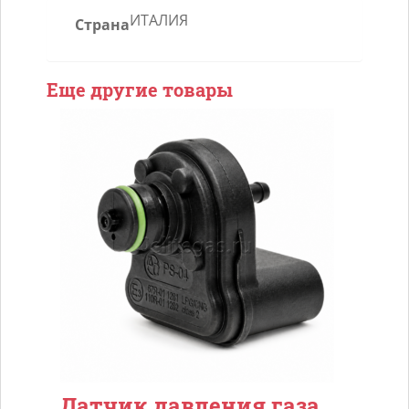
ИТАЛИЯ
Страна
Еще другие товары
Датчик давления газа