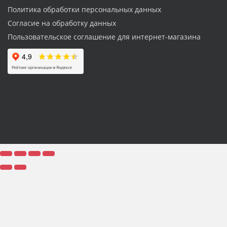
Политика обработки персональных данных
Согласие на обработку данных
Пользовательское соглашение для интернет-магазина