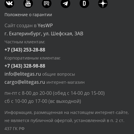
Положение о гарантии
Сайт создан в
YesWP
г. Екатеринбург, ул. Шефская, 3АВ
Частным клиентам:
+7 (343) 253-28-88
Корпоративным клиентам:
+7 (343) 328-98-88
info@elitegas.ru
общие вопросы
cargo@elitegas.ru
интернет-магазин
пн-пт с 8-00 до 20-00 (обед с 14-00 до 15-00)
сб с 10-00 до 17-00 (вс выходной)
Информация, размещенная на настоящем интернет-сайте,
не является публичной офертой, установленной в п. 2 ст.
437 ГК РФ