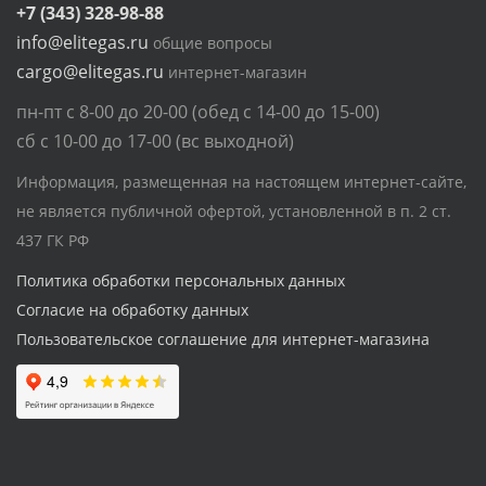
+7 (343) 328-98-88
info@elitegas.ru
общие вопросы
cargo@elitegas.ru
интернет-магазин
пн-пт с 8-00 до 20-00 (обед с 14-00 до 15-00)
сб с 10-00 до 17-00 (вс выходной)
Информация, размещенная на настоящем интернет-сайте,
не является публичной офертой, установленной в п. 2 ст.
437 ГК РФ
Политика обработки персональных данных
Согласие на обработку данных
Пользовательское соглашение для интернет-магазина