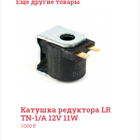
Еще другие товары
Катушка редуктора LR
TN-1/A 12V 11W
1000
₽