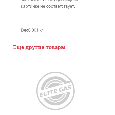
ATIKER,
картинке не соответствует.
BRC
Вес
0,001 кг
Еще другие товары