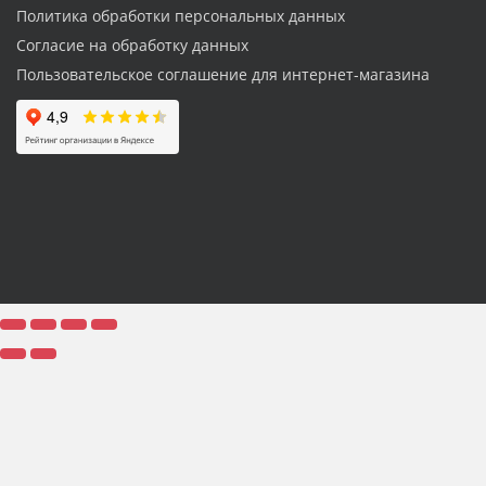
Политика обработки персональных данных
Согласие на обработку данных
Пользовательское соглашение для интернет-магазина