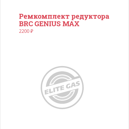
Ремкомплект редуктора
BRC GENIUS MAX
2200
₽