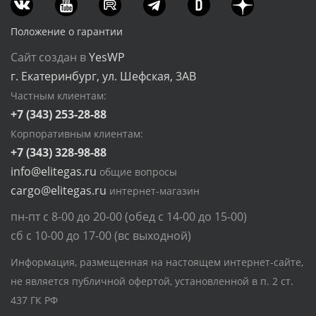
Положение о гарантии
Сайт создан в
YesWP
г. Екатеринбург, ул. Шефская, 3АВ
Частным клиентам:
+7 (343) 253-28-88
Корпоративным клиентам:
+7 (343) 328-98-88
info@elitegas.ru
общие вопросы
cargo@elitegas.ru
интернет-магазин
пн-пт с 8-00 до 20-00 (обед с 14-00 до 15-00)
сб с 10-00 до 17-00 (вс выходной)
Информация, размещенная на настоящем интернет-сайте,
не является публичной офертой, установленной в п. 2 ст.
437 ГК РФ