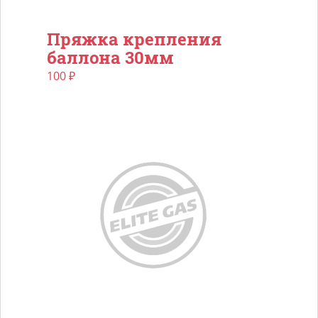
Пряжка крепления
баллона 30мм
100
₽