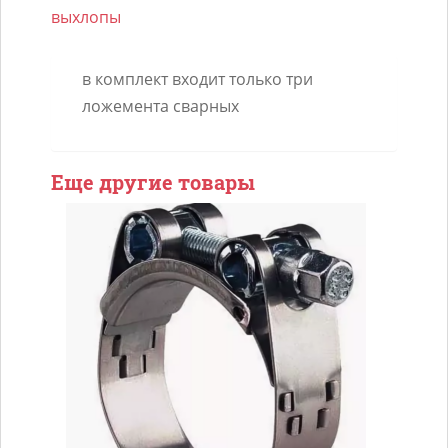
выхлопы
в комплект входит только три
ложемента сварных
Еще другие товары