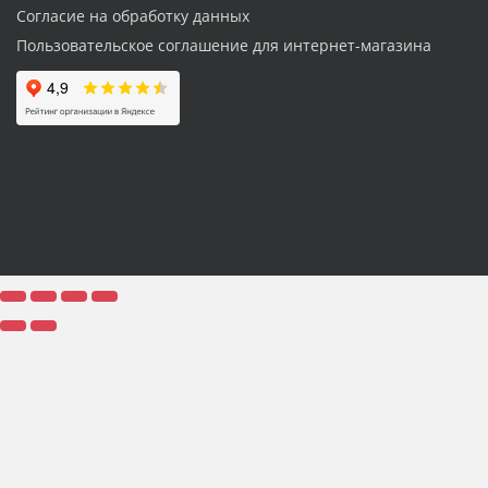
Согласие на обработку данных
Пользовательское соглашение для интернет-магазина