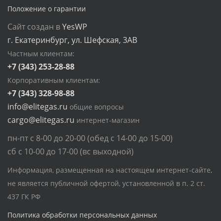
Положение о гарантии
Сайт создан в
YesWP
г. Екатеринбург, ул. Шефская, 3АВ
Частным клиентам:
+7 (343) 253-28-88
Корпоративным клиентам:
+7 (343) 328-98-88
info@elitegas.ru
общие вопросы
cargo@elitegas.ru
интернет-магазин
пн-пт с 8-00 до 20-00 (обед с 14-00 до 15-00)
сб с 10-00 до 17-00 (вс выходной)
Информация, размещенная на настоящем интернет-сайте,
не является публичной офертой, установленной в п. 2 ст.
437 ГК РФ
Политика обработки персональных данных