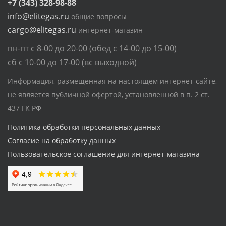
+7 (343) 328-98-88
info@elitegas.ru
общие вопросы
cargo@elitegas.ru
интернет-магазин
пн-пт с 8-00 до 20-00 (обед с 14-00 до 15-00)
сб с 10-00 до 17-00 (вс выходной)
Информация, размещенная на настоящем интернет-сайте,
не является публичной офертой, установленной в п. 2 ст.
437 ГК РФ
Политика обработки персональных данных
Согласие на обработку данных
Пользовательское соглашение для интернет-магазина