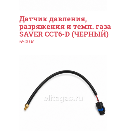
Датчик давления,
разряжения и темп. газа
SAVER CCT6-D (ЧЕРНЫЙ)
6500
₽