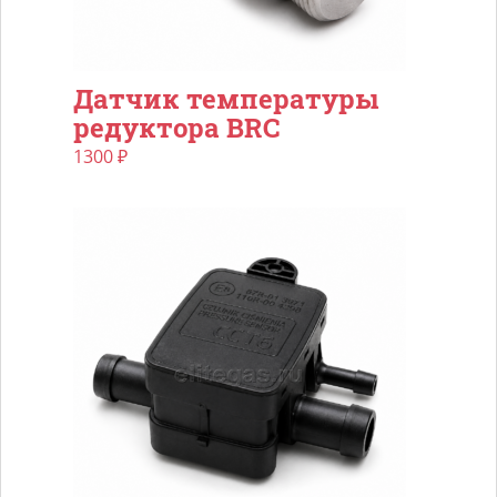
Датчик температуры
редуктора BRC
1300
₽