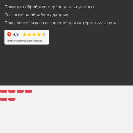
Политика обработки персональных данных
Согласие на обработку данных
Пользовательское соглашение для интернет-магазина