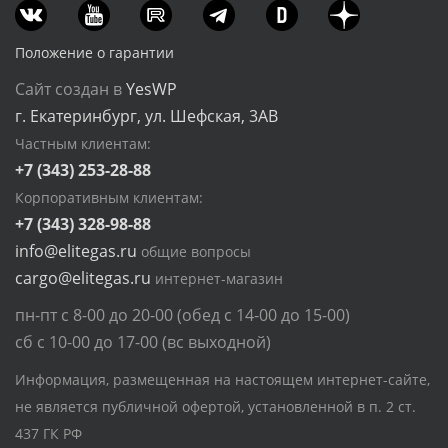
Положение о гарантии
Сайт создан в
YesWP
г. Екатеринбург, ул. Шефская, 3АВ
Частным клиентам:
+7 (343) 253-28-88
Корпоративным клиентам:
+7 (343) 328-98-88
info@elitegas.ru
общие вопросы
cargo@elitegas.ru
интернет-магазин
пн-пт с 8-00 до 20-00 (обед с 14-00 до 15-00)
сб с 10-00 до 17-00 (вс выходной)
Информация, размещенная на настоящем интернет-сайте,
не является публичной офертой, установленной в п. 2 ст.
437 ГК РФ