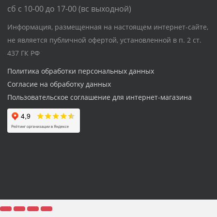
сб с 10-00 до 17-00 (вс выходной)
Информация, размещенная на настоящем интернет-сайте,
не является публичной офертой, установленной в п. 2 ст.
437 ГК РФ
Политика обработки персональных данных
Согласие на обработку данных
Пользовательское соглашение для интернет-магазина