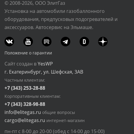
© 2008-2026, ООО ЭлитГаз
Установка на автомобили газобаллонного
оборудования, предпусковых подогревателей и
аксессуаров. Автосервис на Эльмаше.
Положение о гарантии
Сайт создан в
YesWP
г. Екатеринбург, ул. Шефская, 3АВ
Частным клиентам:
+7 (343) 253-28-88
Корпоративным клиентам:
+7 (343) 328-98-88
info@elitegas.ru
общие вопросы
cargo@elitegas.ru
интернет-магазин
пн-пт с 8-00 до 20-00 (обед с 14-00 до 15-00)