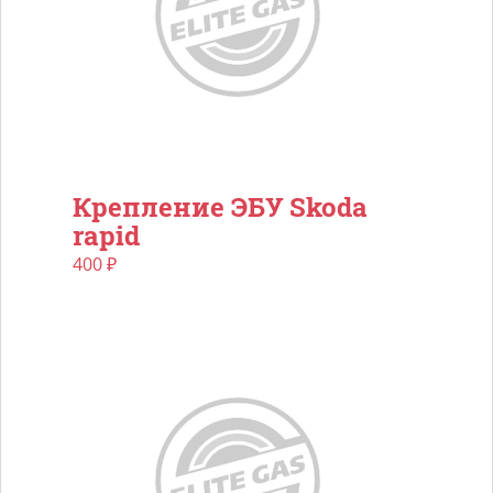
Крепление ЭБУ Skoda
rapid
400
₽