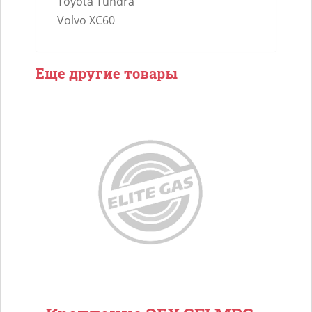
Toyota Tundra
Volvo XC60
Еще другие товары