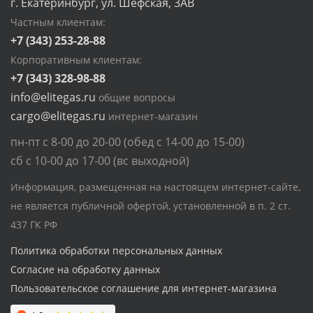
г. Екатеринбург, ул. Шефская, 3АВ
Частным клиентам:
+7 (343) 253-28-88
Корпоративным клиентам:
+7 (343) 328-98-88
info@elitegas.ru
общие вопросы
cargo@elitegas.ru
интернет-магазин
пн-пт с 8-00 до 20-00 (обед с 14-00 до 15-00)
сб с 10-00 до 17-00 (вс выходной)
Информация, размещенная на настоящем интернет-сайте,
не является публичной офертой, установленной в п. 2 ст.
437 ГК РФ
Политика обработки персональных данных
Согласие на обработку данных
Пользовательское соглашение для интернет-магазина