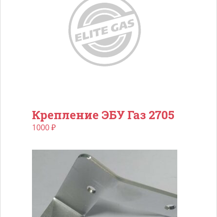
Крепление ЭБУ Газ 2705
1000
₽