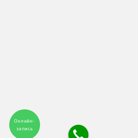
Онлайн-
запись