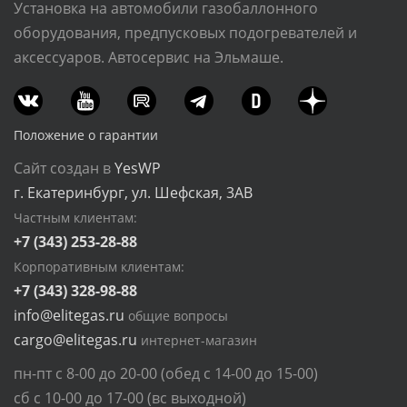
Установка на автомобили газобаллонного
оборудования, предпусковых подогревателей и
аксессуаров. Автосервис на Эльмаше.
Положение о гарантии
Сайт создан в
YesWP
г. Екатеринбург, ул. Шефская, 3АВ
Частным клиентам:
+7 (343) 253-28-88
Корпоративным клиентам:
+7 (343) 328-98-88
info@elitegas.ru
общие вопросы
cargo@elitegas.ru
интернет-магазин
пн-пт с 8-00 до 20-00 (обед с 14-00 до 15-00)
сб с 10-00 до 17-00 (вс выходной)