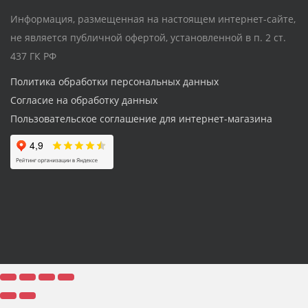
Информация, размещенная на настоящем интернет-сайте,
не является публичной офертой, установленной в п. 2 ст.
437 ГК РФ
Политика обработки персональных данных
Согласие на обработку данных
Пользовательское соглашение для интернет-магазина