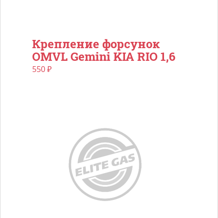
Крепление форсунок
OMVL Gemini KIA RIO 1,6
550
₽