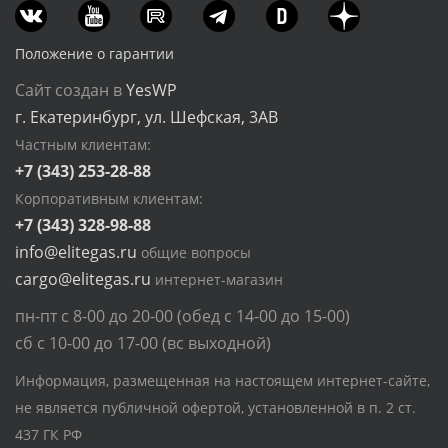
Положение о гарантии
Сайт создан в
YesWP
г. Екатеринбург, ул. Шефская, 3АВ
Частным клиентам:
+7 (343) 253-28-88
Корпоративным клиентам:
+7 (343) 328-98-88
info@elitegas.ru
общие вопросы
cargo@elitegas.ru
интернет-магазин
пн-пт с 8-00 до 20-00 (обед с 14-00 до 15-00)
сб с 10-00 до 17-00 (вс выходной)
Информация, размещенная на настоящем интернет-сайте,
не является публичной офертой, установленной в п. 2 ст.
437 ГК РФ