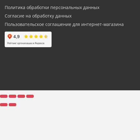
Политика обработки персональных данных
Согласие на обработку данных
Пользовательское соглашение для интернет-магазина