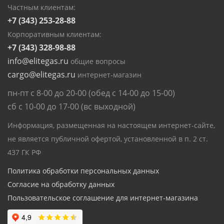
Частным клиентам:
+7 (343) 253-28-88
Корпоративным клиентам:
+7 (343) 328-98-88
info@elitegas.ru
общие вопросы
cargo@elitegas.ru
интернет-магазин
пн-пт с 8-00 до 20-00 (обед с 14-00 до 15-00)
сб с 10-00 до 17-00 (вс выходной)
Информация, размещенная на настоящем интернет-сайте,
не является публичной офертой, установленной в п. 2 ст.
437 ГК РФ
Политика обработки персональных данных
Согласие на обработку данных
Пользовательское соглашение для интернет-магазина