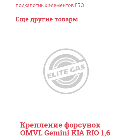
подкапотных элементов ГБО
Еще другие товары
Крепление форсунок
OMVL Gemini KIA RIO 1,6