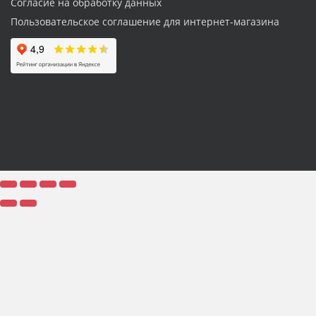
Согласие на обработку данных
Пользовательское соглашение для интернет-магазина