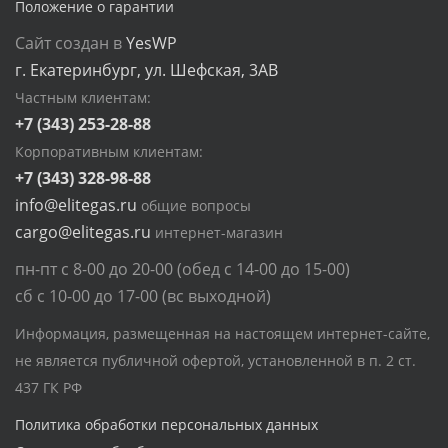
Положение о гарантии
Сайт создан в
YesWP
г. Екатеринбург, ул. Шефская, 3АВ
Частным клиентам:
+7 (343) 253-28-88
Корпоративным клиентам:
+7 (343) 328-98-88
info@elitegas.ru
общие вопросы
cargo@elitegas.ru
интернет-магазин
пн-пт с 8-00 до 20-00 (обед с 14-00 до 15-00)
сб с 10-00 до 17-00 (вс выходной)
Информация, размещенная на настоящем интернет-сайте,
не является публичной офертой, установленной в п. 2 ст.
437 ГК РФ
Политика обработки персональных данных