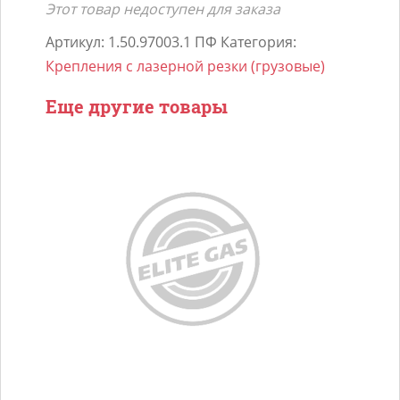
Этот товар недоступен для заказа
Артикул:
1.50.97003.1 ПФ
Категория:
Крепления с лазерной резки (грузовые)
Еще другие товары