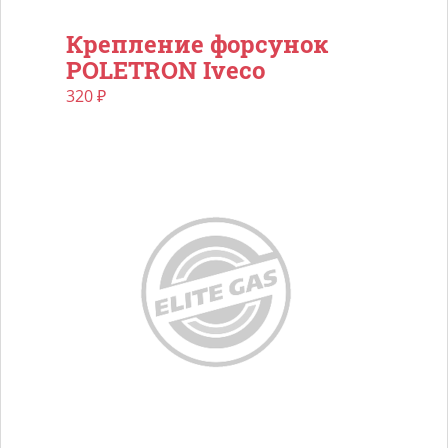
Крепление форсунок
POLETRON Iveco
320
₽