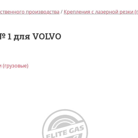
ственного производства
/
Крепления с лазерной резки (
№ 1 для VOLVO
 (грузовые)