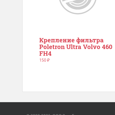
Крепление фильтра
Poletron Ultra Volvo 460
FH4
150
₽