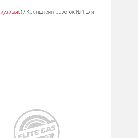
грузовые)
/ Кронштейн розеток № 1 для