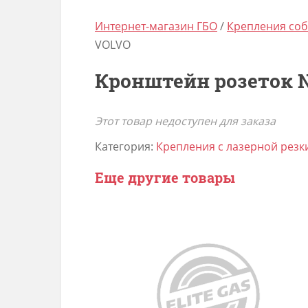
Интернет-магазин ГБО
/
Крепления соб
VOLVO
Кронштейн розеток 
Этот товар недоступен для заказа
Категория:
Крепления с лазерной резки
Еще другие товары