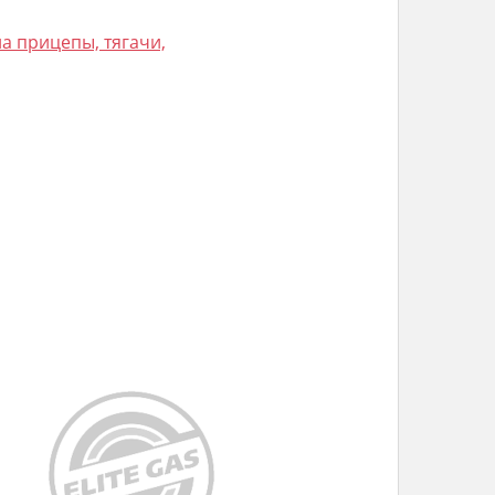
а прицепы, тягачи,