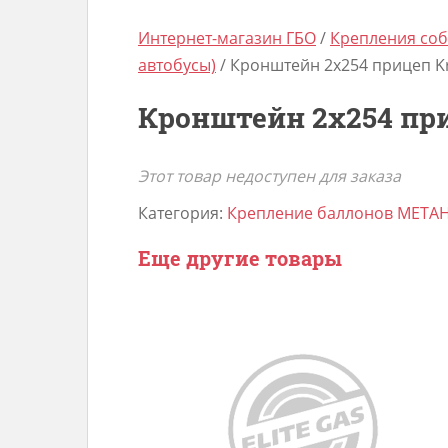
Интернет-магазин ГБО
/
Крепления соб
автобусы)
/ Кронштейн 2х254 прицеп K
Кронштейн 2х254 пр
Этот товар недоступен для заказа
Категория:
Крепление баллонов МЕТАН 
Еще другие товары