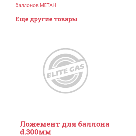
баллонов МЕТАН
Еще другие товары
Ложемент для баллона
d.300мм