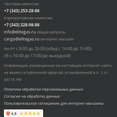
Частным клиентам:
+7 (343) 253-28-88
Корпоративным клиентам:
+7 (343) 328-98-88
info@elitegas.ru
общие вопросы
cargo@elitegas.ru
интернет-магазин
пн-пт с 8-00 до 20-00 (обед с 14-00 до 15-00)
сб с 10-00 до 17-00 (вс выходной)
Информация, размещенная на настоящем интернет-сайте,
не является публичной офертой, установленной в п. 2 ст.
437 ГК РФ
Политика обработки персональных данных
Согласие на обработку данных
Пользовательское соглашение для интернет-магазина