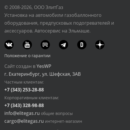
© 2008-2026, ООО ЭлитГаз
Установка на автомобили газобаллонного
оборудования, предпусковых подогревателей и
аксессуаров. Автосервис на Эльмаше.
Положение о гарантии
Сайт создан в
YesWP
г. Екатеринбург, ул. Шефская, 3АВ
Частным клиентам:
+7 (343) 253-28-88
Корпоративным клиентам:
+7 (343) 328-98-88
info@elitegas.ru
общие вопросы
cargo@elitegas.ru
интернет-магазин