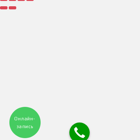
Онлайн-
запись