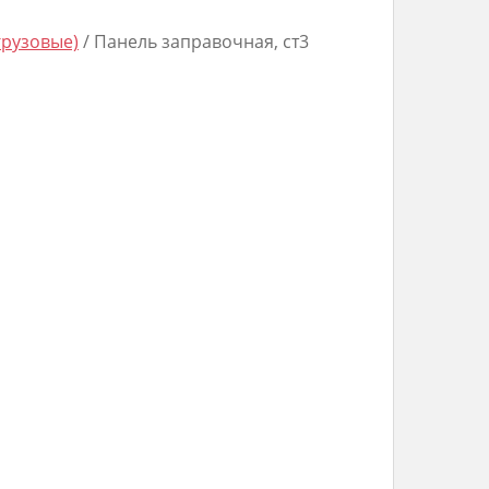
грузовые)
/ Панель заправочная, ст3