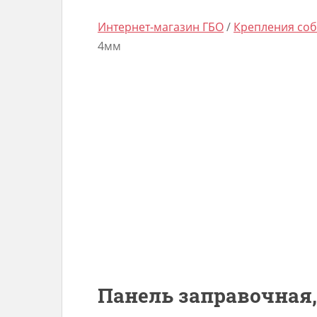
Интернет-магазин ГБО
/
Крепления соб
4мм
Панель заправочная,