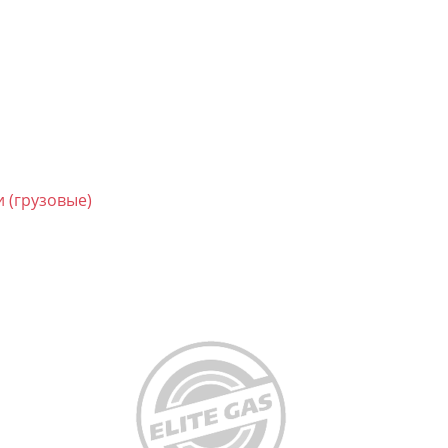
 (грузовые)