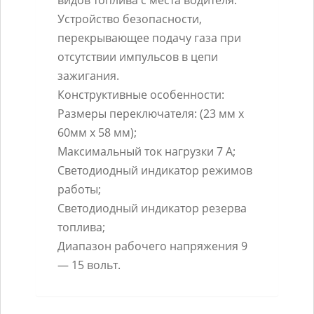
Устройство безопасности,
перекрывающее подачу газа при
отсутствии импульсов в цепи
зажигания.
Конструктивные особенности:
Размеры переключателя: (23 мм х
60мм х 58 мм);
Максимальный ток нагрузки 7 А;
Светодиодный индикатор режимов
работы;
Светодиодный индикатор резерва
топлива;
Диапазон рабочего напряжения 9
— 15 вольт.