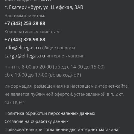
г. Екатеринбург, ул. Шефская, 3АВ
Частным клиентам:
+7 (343) 253-28-88
Корпоративным клиентам:
+7 (343) 328-98-88
info@elitegas.ru
общие вопросы
cargo@elitegas.ru
интернет-магазин
пн-пт с 8-00 до 20-00 (обед с 14-00 до 15-00)
сб с 10-00 до 17-00 (вс выходной)
Информация, размещенная на настоящем интернет-сайте,
не является публичной офертой, установленной в п. 2 ст.
437 ГК РФ
Политика обработки персональных данных
Согласие на обработку данных
Пользовательское соглашение для интернет-магазина