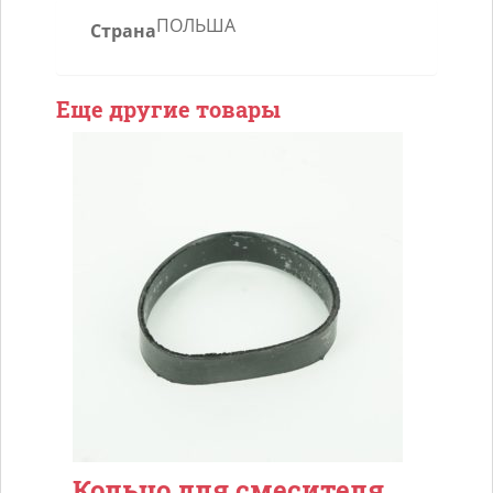
ПОЛЬША
Страна
Еще другие товары
Кольцо для смесителя