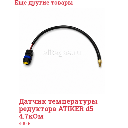
Еще другие товары
Датчик температуры
редуктора ATIKER d5
4.7кОм
400
₽