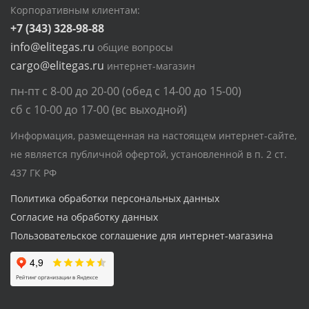
Корпоративным клиентам:
+7 (343) 328-98-88
info@elitegas.ru
общие вопросы
cargo@elitegas.ru
интернет-магазин
пн-пт с 8-00 до 20-00 (обед с 14-00 до 15-00)
сб с 10-00 до 17-00 (вс выходной)
Информация, размещенная на настоящем интернет-сайте,
не является публичной офертой, установленной в п. 2 ст.
437 ГК РФ
Политика обработки персональных данных
Согласие на обработку данных
Пользовательское соглашение для интернет-магазина