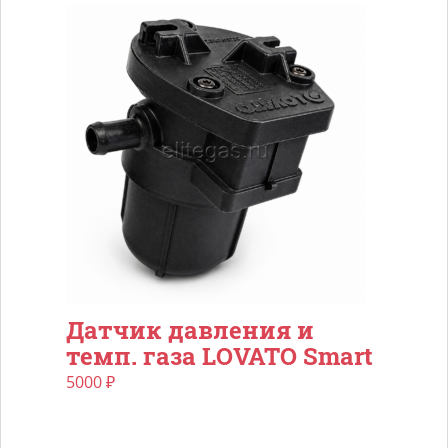
Датчик давления и
темп. газа LOVATO Smart
5000
₽