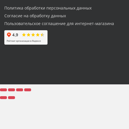
Политика обработки персональных данных
Согласие на обработку данных
Пользовательское соглашение для интернет-магазина