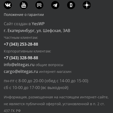
Положение о гарантии
Сайт создан в
YesWP
г. Екатеринбург, ул. Шефская, 3АВ
Частным клиентам:
+7 (343) 253-28-88
Корпоративным клиентам:
+7 (343) 328-98-88
info@elitegas.ru
общие вопросы
cargo@elitegas.ru
интернет-магазин
пн-пт с 8-00 до 20-00 (обед с 14-00 до 15-00)
сб с 10-00 до 17-00 (вс выходной)
Информация, размещенная на настоящем интернет-сайте,
не является публичной офертой, установленной в п. 2 ст.
437 ГК РФ