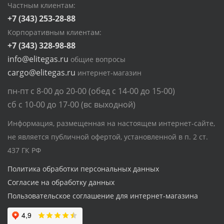
Частным клиентам:
+7 (343) 253-28-88
Корпоративным клиентам:
+7 (343) 328-98-88
info@elitegas.ru
общие вопросы
cargo@elitegas.ru
интернет-магазин
пн-пт с 8-00 до 20-00 (обед с 14-00 до 15-00)
сб с 10-00 до 17-00 (вс выходной)
Информация, размещенная на настоящем интернет-сайте,
не является публичной офертой, установленной в п. 2 ст.
437 ГК РФ
Политика обработки персональных данных
Согласие на обработку данных
Пользовательское соглашение для интернет-магазина