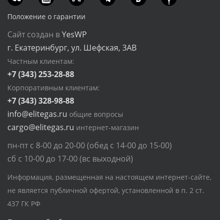
Положение о гарантии
Сайт создан в
YesWP
г. Екатеринбург, ул. Шефская, 3АВ
Частным клиентам:
+7 (343) 253-28-88
Корпоративным клиентам:
+7 (343) 328-98-88
info@elitegas.ru
общие вопросы
cargo@elitegas.ru
интернет-магазин
пн-пт с 8-00 до 20-00 (обед с 14-00 до 15-00)
сб с 10-00 до 17-00 (вс выходной)
Информация, размещенная на настоящем интернет-сайте,
не является публичной офертой, установленной в п. 2 ст.
437 ГК РФ