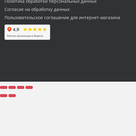
Политика обработки персональных данных
Согласие на обработку данных
Пользовательское соглашение для интернет-магазина