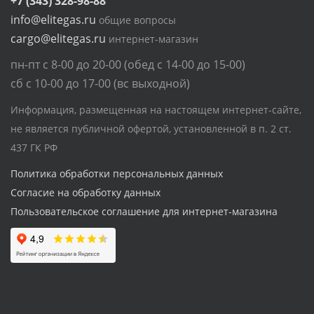
+7 (343) 328-98-88
info@elitegas.ru
общие вопросы
cargo@elitegas.ru
интернет-магазин
пн-пт с 8-00 до 20-00 (обед с 14-00 до 15-00)
сб с 10-00 до 17-00 (вс выходной)
Информация, размещенная на настоящем интернет-сайте,
не является публичной офертой, установленной в п. 2 ст.
437 ГК РФ
Политика обработки персональных данных
Согласие на обработку данных
Пользовательское соглашение для интернет-магазина