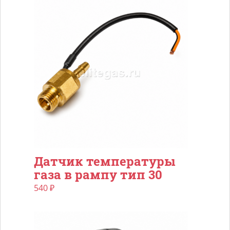
Датчик температуры
газа в рампу тип 30
540
₽