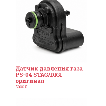
Датчик давления газа
PS-04 STAG/DIGI
оригинал
5000
₽