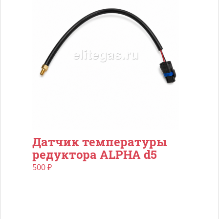
Датчик температуры
редуктора ALPHA d5
500
₽