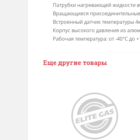
Патрубки нагревающей жидкости ø
Вращающиеся присоединительные
Встроенный датчик температуры 4
Корпус высокого давления из алю
Рабочая температура: от -40°C до +
Еще другие товары