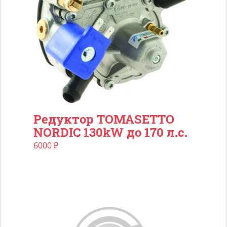
Редуктор TOMASETTO
NORDIC 130kW до 170 л.с.
6000
₽