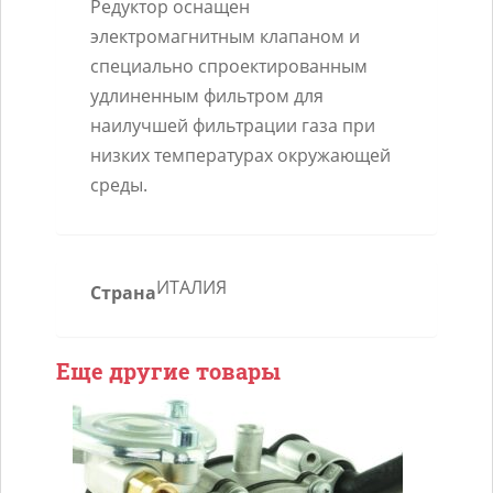
Редуктор оснащен
электромагнитным клапаном и
специально спроектированным
удлиненным фильтром для
наилучшей фильтрации газа при
низких температурах окружающей
среды.
ИТАЛИЯ
Страна
Еще другие товары