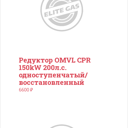
Редуктор OMVL CPR
150kW 200л.с.
одноступенчатый/
восстановленный
6600
₽