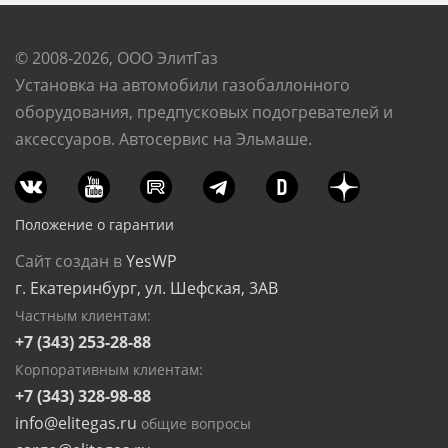
© 2008-2026, ООО ЭлитГаз
Установка на автомобили газобаллонного
оборудования, предпусковых подогревателей и
аксессуаров. Автосервис на Эльмаше.
Положение о гарантии
Сайт создан в
YesWP
г. Екатеринбург, ул. Шефская, 3АВ
Частным клиентам:
+7 (343) 253-28-88
Корпоративным клиентам:
+7 (343) 328-98-88
info@elitegas.ru
общие вопросы