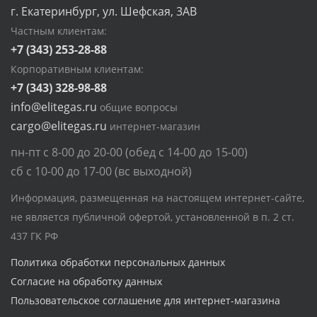
г. Екатеринбург, ул. Шефская, 3АВ
Частным клиентам:
+7 (343) 253-28-88
Корпоративным клиентам:
+7 (343) 328-98-88
info@elitegas.ru
общие вопросы
cargo@elitegas.ru
интернет-магазин
пн-пт с 8-00 до 20-00 (обед с 14-00 до 15-00)
сб с 10-00 до 17-00 (вс выходной)
Информация, размещенная на настоящем интернет-сайте,
не является публичной офертой, установленной в п. 2 ст.
437 ГК РФ
Политика обработки персональных данных
Согласие на обработку данных
Пользовательское соглашение для интернет-магазина