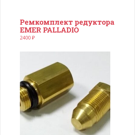
Ремкомплект редуктора
EMER PALLADIO
2400
₽