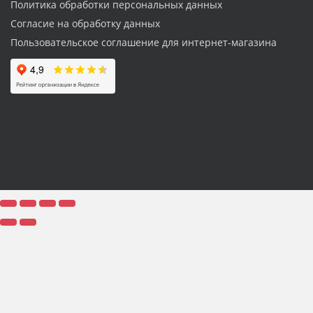
Политика обработки персональных данных
Согласие на обработку данных
Пользовательское соглашение для интернет-магазина