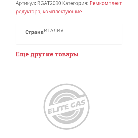
Ремкомплект
Артикул:
RGAT2090
Категория:
Ремкомплект
редуктора
редуктора, комплектующие
TOMASETTO
ALASKA
ИТАЛИЯ
Страна
Еще другие товары