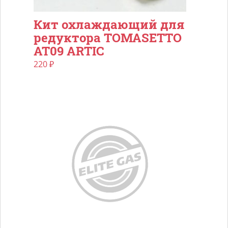
Кит охлаждающий для
редуктора TOMASETTO
AT09 ARTIC
220
₽