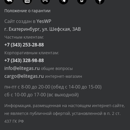
Положение о гарантии
Сайт создан в
YesWP
г. Екатеринбург, ул. Шефская, 3АВ
Частным клиентам:
+7 (343) 253-28-88
Корпоративным клиентам:
+7 (343) 328-98-88
info@elitegas.ru
общие вопросы
cargo@elitegas.ru
интернет-магазин
пн-пт с 8-00 до 20-00 (обед с 14-00 до 15-00)
сб с 10-00 до 17-00 (вс выходной)
Информация, размещенная на настоящем интернет-сайте,
не является публичной офертой, установленной в п. 2 ст.
437 ГК РФ