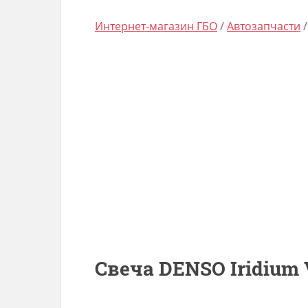
Интернет-магазин ГБО
/
Автозапчасти
Свеча DENSO Iridium