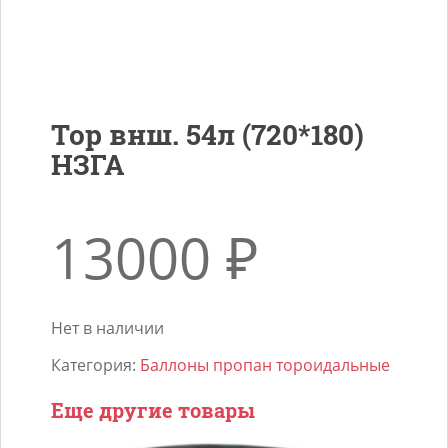
Тор внш. 54л (720*180)
НЗГА
13000
₽
Нет в наличии
Категория:
Баллоны пропан тороидальные
Еще другие товары