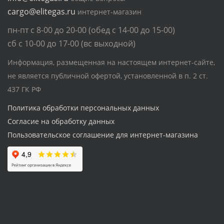
cargo@elitegas.ru
интернет-магазин
пн-пт с 8-00 до 20-00 (обед с 14-00 до 15-00)
сб с 10-00 до 17-00 (вс выходной)
Информация, размещенная на настоящем интернет-сайте,
не является публичной офертой, установленной в п. 2 ст.
437 ГК РФ
Политика обработки персональных данных
Согласие на обработку данных
Пользовательское соглашение для интернет-магазина