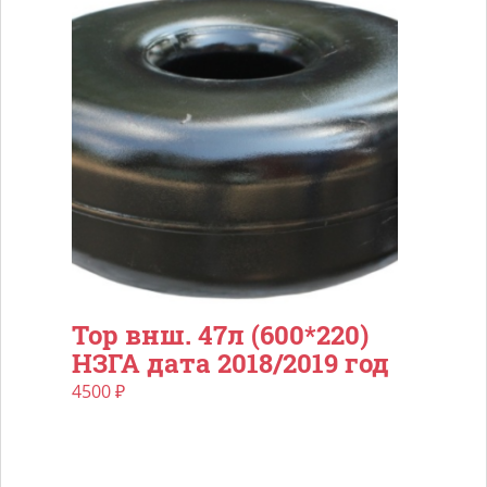
Тор внш. 47л (600*220)
НЗГА дата 2018/2019 год
4500
₽