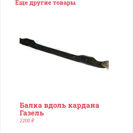
Еще другие товары
Балка вдоль кардана
Газель
2200
₽