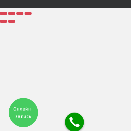
Онлайн-
запись