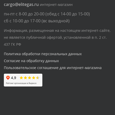
cargo@elitegas.ru
интернет-магазин
пн-пт с 8-00 до 20-00 (обед с 14-00 до 15-00)
сб с 10-00 до 17-00 (вс выходной)
Информация, размещенная на настоящем интернет-сайте,
не является публичной офертой, установленной в п. 2 ст.
437 ГК РФ
Политика обработки персональных данных
Согласие на обработку данных
Пользовательское соглашение для интернет-магазина